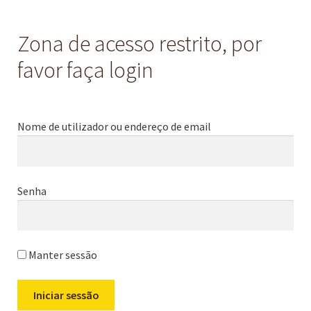
Zona de acesso restrito, por
favor faça login
Nome de utilizador ou endereço de email
Senha
Manter sessão