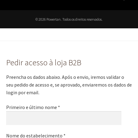
© 2026 Powertan. Todos os direitos reservados.
Pedir acesso à loja B2B
Preencha os dados abaixo. Após o envio, iremos validar o
seu pedido de acesso e, se aprovado, enviaremos os dados de
login por email.
Primeiro e último nome *
Nome do estabelecimento *