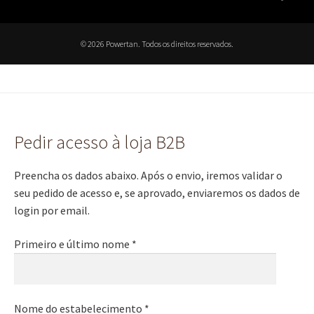
© 2026 Powertan. Todos os direitos reservados.
Pedir acesso à loja B2B
Preencha os dados abaixo. Após o envio, iremos validar o
seu pedido de acesso e, se aprovado, enviaremos os dados de
login por email.
Primeiro e último nome *
Nome do estabelecimento *