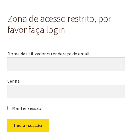
Zona de acesso restrito, por
favor faça login
Nome de utilizador ou endereço de email
Senha
Manter sessão