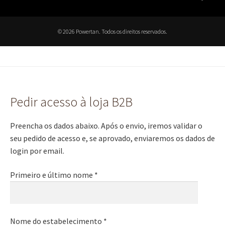
© 2026 Powertan. Todos os direitos reservados.
Pedir acesso à loja B2B
Preencha os dados abaixo. Após o envio, iremos validar o
seu pedido de acesso e, se aprovado, enviaremos os dados de
login por email.
Primeiro e último nome *
Nome do estabelecimento *