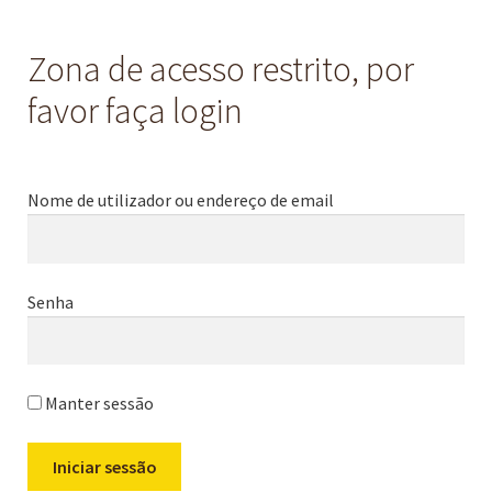
Zona de acesso restrito, por
favor faça login
Nome de utilizador ou endereço de email
Senha
Manter sessão