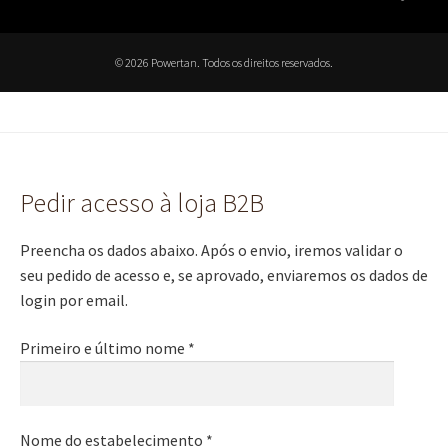
© 2026 Powertan. Todos os direitos reservados.
Pedir acesso à loja B2B
Preencha os dados abaixo. Após o envio, iremos validar o
seu pedido de acesso e, se aprovado, enviaremos os dados de
login por email.
Primeiro e último nome *
Nome do estabelecimento *