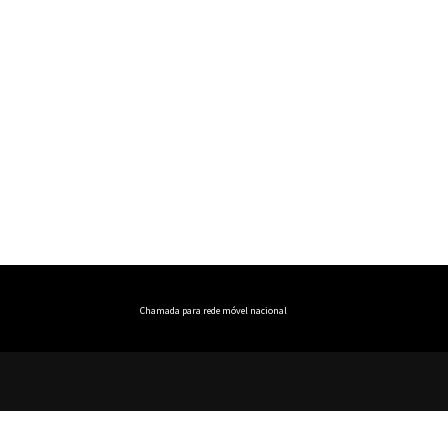
Chamada para rede móvel nacional