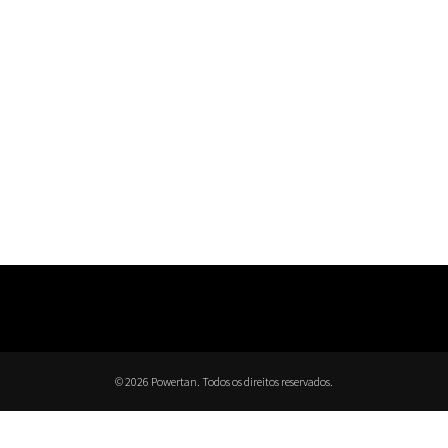
© 2026 Powertan. Todos os direitos reservados.