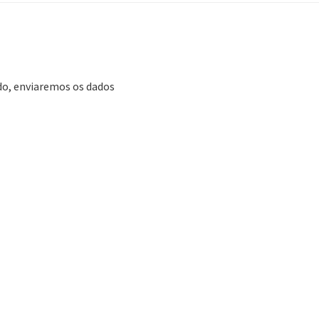
ado, enviaremos os dados