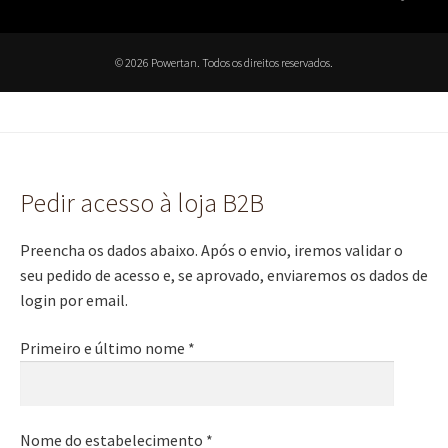
© 2026 Powertan. Todos os direitos reservados.
Pedir acesso à loja B2B
Preencha os dados abaixo. Após o envio, iremos validar o
seu pedido de acesso e, se aprovado, enviaremos os dados de
login por email.
Primeiro e último nome *
Nome do estabelecimento *