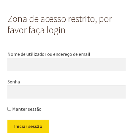
Zona de acesso restrito, por
favor faça login
Nome de utilizador ou endereço de email
Senha
Manter sessão