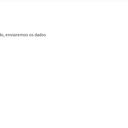
ado, enviaremos os dados