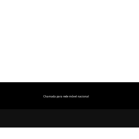
Chamada para rede móvel nacional