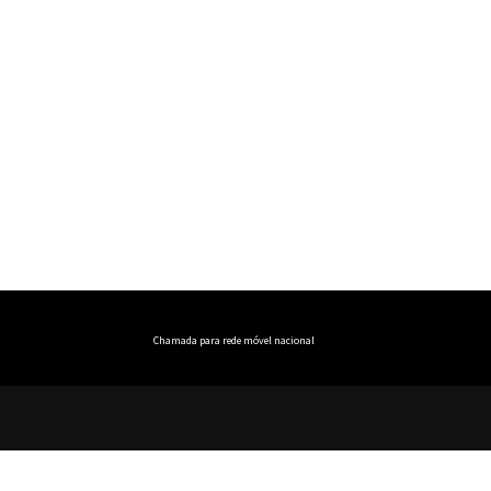
Chamada para rede móvel nacional