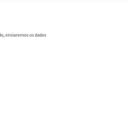
ado, enviaremos os dados