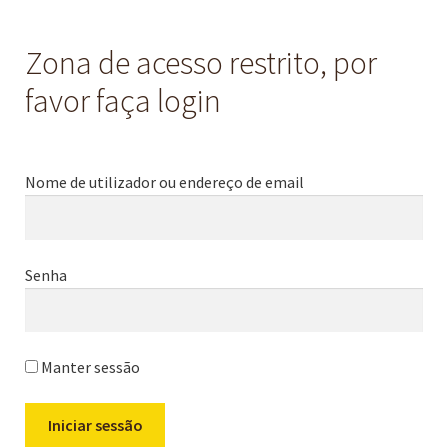
Zona de acesso restrito, por
favor faça login
Nome de utilizador ou endereço de email
Senha
Manter sessão