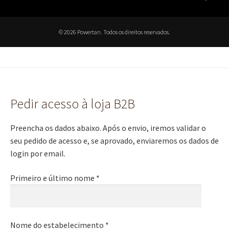
© 2026 Powertan. Todos os direitos reservados.
Pedir acesso à loja B2B
Preencha os dados abaixo. Após o envio, iremos validar o
seu pedido de acesso e, se aprovado, enviaremos os dados de
login por email.
Primeiro e último nome *
Nome do estabelecimento *