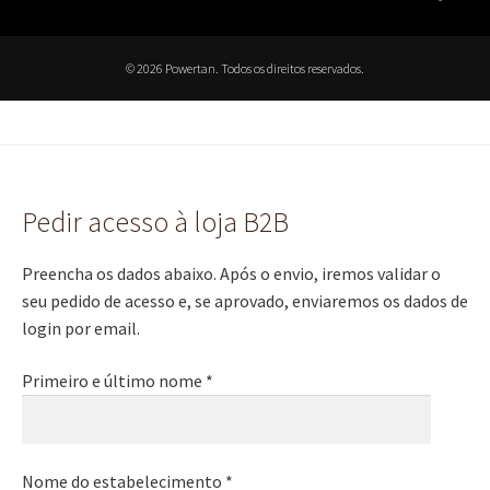
© 2026 Powertan. Todos os direitos reservados.
Pedir acesso à loja B2B
Preencha os dados abaixo. Após o envio, iremos validar o
seu pedido de acesso e, se aprovado, enviaremos os dados de
login por email.
Primeiro e último nome *
Nome do estabelecimento *