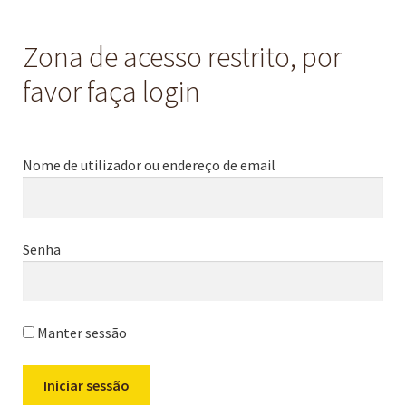
Zona de acesso restrito, por
favor faça login
Nome de utilizador ou endereço de email
Senha
Manter sessão