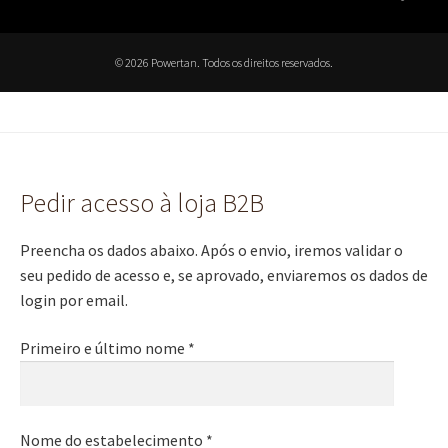
© 2026 Powertan. Todos os direitos reservados.
Pedir acesso à loja B2B
Preencha os dados abaixo. Após o envio, iremos validar o
seu pedido de acesso e, se aprovado, enviaremos os dados de
login por email.
Primeiro e último nome *
Nome do estabelecimento *