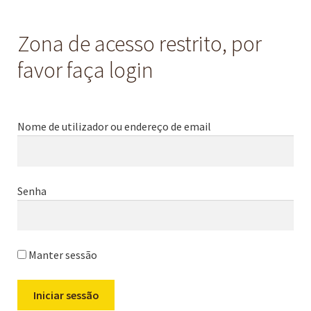
Zona de acesso restrito, por
favor faça login
Nome de utilizador ou endereço de email
Senha
Manter sessão