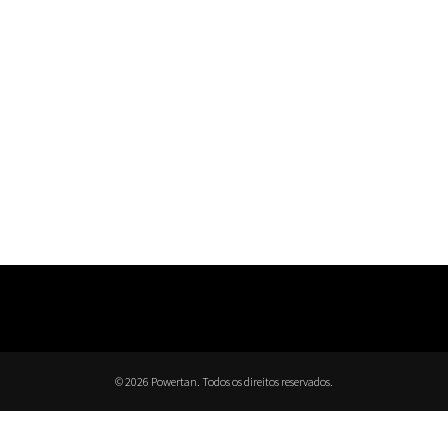
© 2026 Powertan. Todos os direitos reservados.