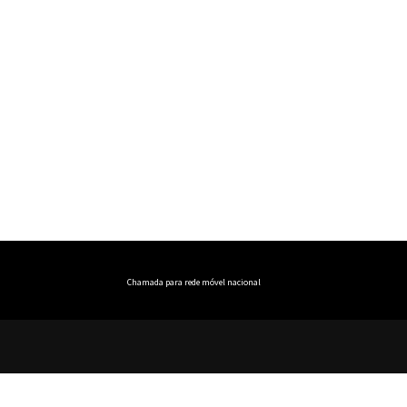
Chamada para rede móvel nacional