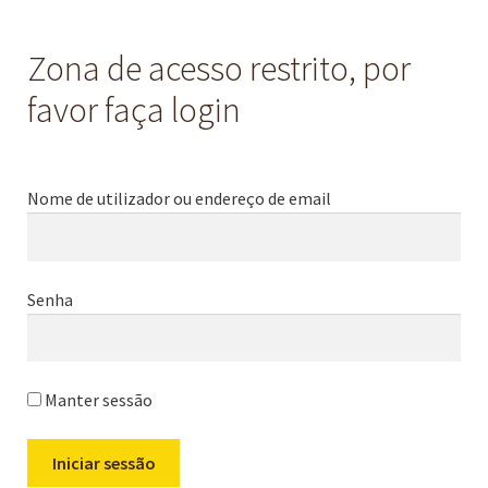
Zona de acesso restrito, por
favor faça login
Nome de utilizador ou endereço de email
Senha
Manter sessão