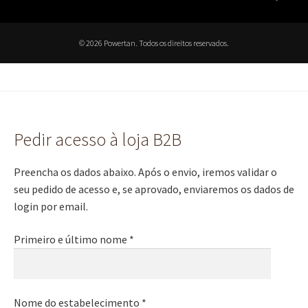
© 2026 Powertan. Todos os direitos reservados.
Pedir acesso à loja B2B
Preencha os dados abaixo. Após o envio, iremos validar o
seu pedido de acesso e, se aprovado, enviaremos os dados de
login por email.
Primeiro e último nome *
Nome do estabelecimento *