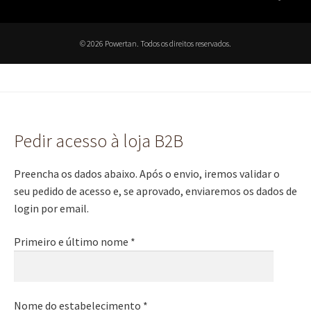
© 2026 Powertan. Todos os direitos reservados.
Pedir acesso à loja B2B
Preencha os dados abaixo. Após o envio, iremos validar o
seu pedido de acesso e, se aprovado, enviaremos os dados de
login por email.
Primeiro e último nome *
Nome do estabelecimento *