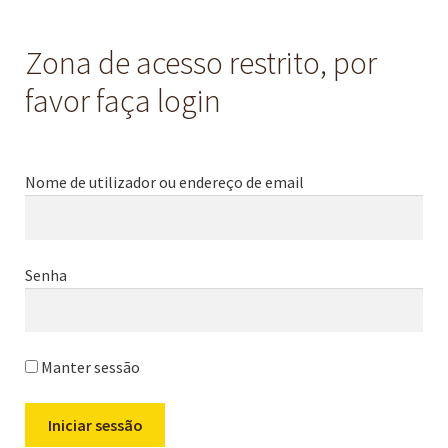
Zona de acesso restrito, por
favor faça login
Nome de utilizador ou endereço de email
Senha
Manter sessão