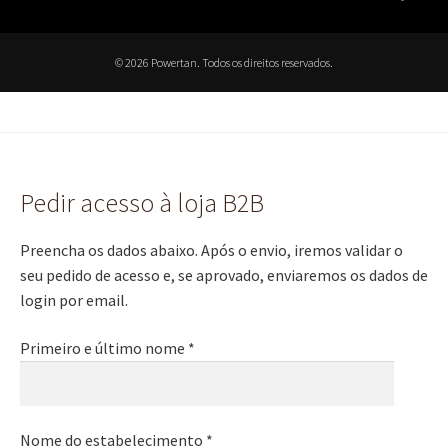
© 2026 Powertan. Todos os direitos reservados.
Pedir acesso à loja B2B
Preencha os dados abaixo. Após o envio, iremos validar o
seu pedido de acesso e, se aprovado, enviaremos os dados de
login por email.
Primeiro e último nome *
Nome do estabelecimento *