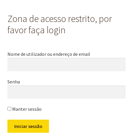
Zona de acesso restrito, por
favor faça login
Nome de utilizador ou endereço de email
Senha
Manter sessão