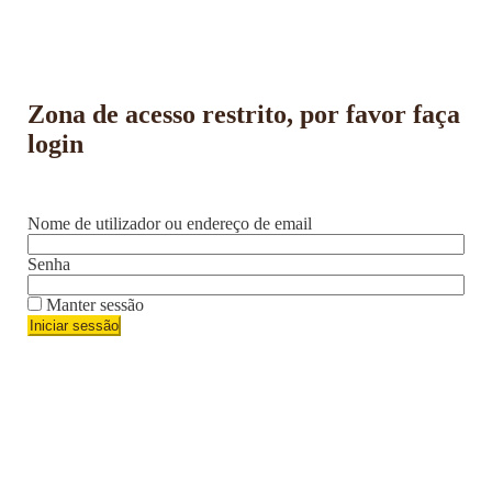
Zona de acesso restrito, por favor faça
login
Nome de utilizador ou endereço de email
Senha
Manter sessão