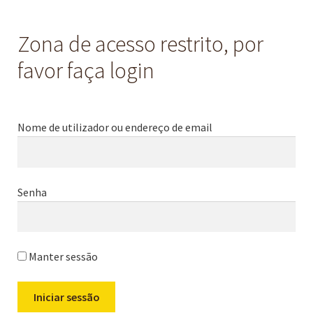
Zona de acesso restrito, por
favor faça login
Nome de utilizador ou endereço de email
Senha
Manter sessão