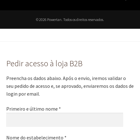
© 2026 Powertan. Todos os direitos reservados.
Pedir acesso à loja B2B
Preencha os dados abaixo. Após o envio, iremos validar o
seu pedido de acesso e, se aprovado, enviaremos os dados de
login por email.
Primeiro e último nome *
Nome do estabelecimento *