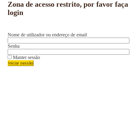
Zona de acesso restrito, por favor faça
login
Nome de utilizador ou endereço de email
Senha
Manter sessão