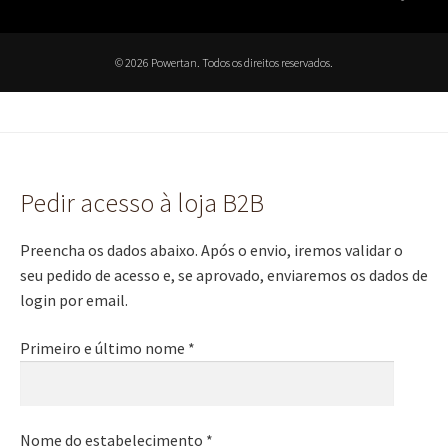
© 2026 Powertan. Todos os direitos reservados.
Pedir acesso à loja B2B
Preencha os dados abaixo. Após o envio, iremos validar o
seu pedido de acesso e, se aprovado, enviaremos os dados de
login por email.
Primeiro e último nome *
Nome do estabelecimento *