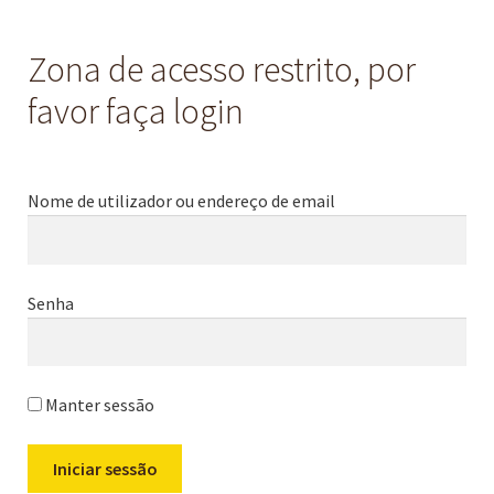
Zona de acesso restrito, por
favor faça login
Nome de utilizador ou endereço de email
Senha
Manter sessão