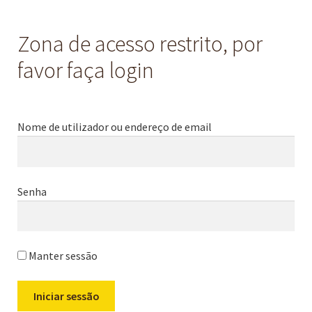
Zona de acesso restrito, por
favor faça login
Nome de utilizador ou endereço de email
Senha
Manter sessão