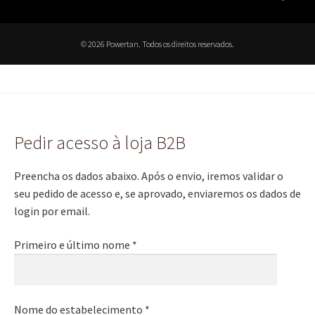
© 2026 Powertan. Todos os direitos reservados.
Pedir acesso à loja B2B
Preencha os dados abaixo. Após o envio, iremos validar o
seu pedido de acesso e, se aprovado, enviaremos os dados de
login por email.
Primeiro e último nome *
Nome do estabelecimento *