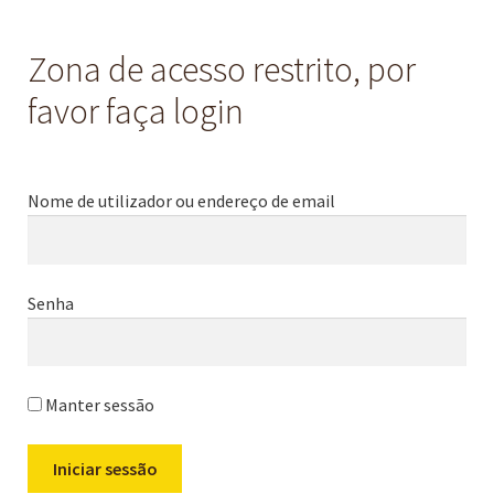
Zona de acesso restrito, por
favor faça login
Nome de utilizador ou endereço de email
Senha
Manter sessão