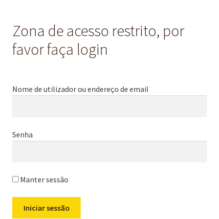
Zona de acesso restrito, por
favor faça login
Nome de utilizador ou endereço de email
Senha
Manter sessão