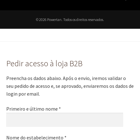
© 2026 Powertan. Todos os direitos reservados.
Pedir acesso à loja B2B
Preencha os dados abaixo. Após o envio, iremos validar o
seu pedido de acesso e, se aprovado, enviaremos os dados de
login por email.
Primeiro e último nome *
Nome do estabelecimento *