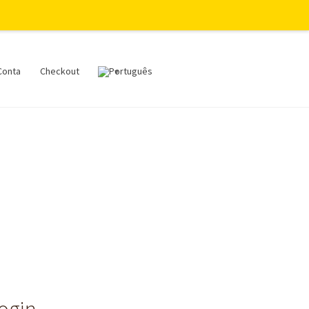
Conta
Checkout