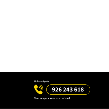
Chamada para rede móvel nacional