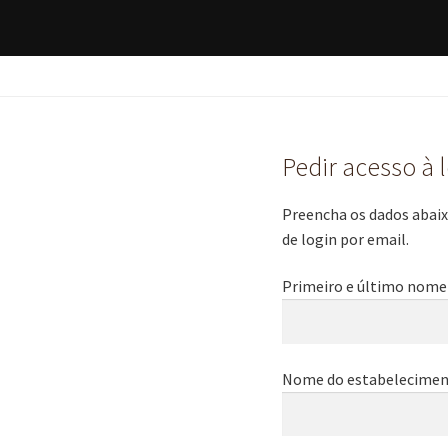
Pedir acesso à 
Preencha os dados abaixo
de login por email.
Primeiro e último nome
Nome do estabelecimen