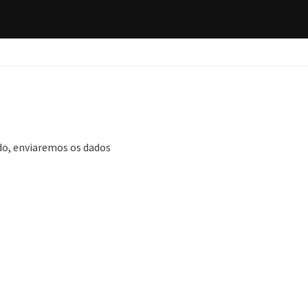
ado, enviaremos os dados