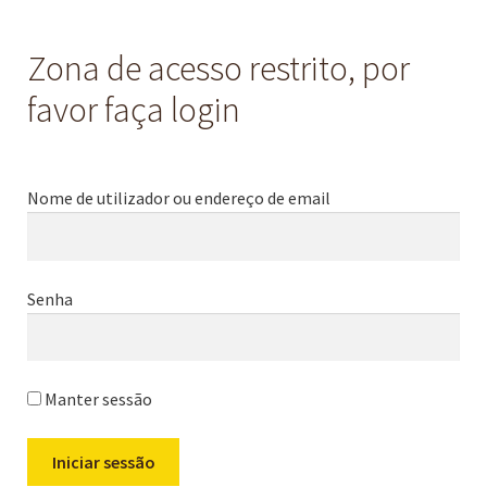
Zona de acesso restrito, por
favor faça login
Nome de utilizador ou endereço de email
Senha
Manter sessão