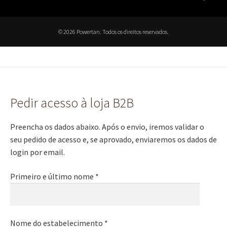
© 2026 Powertan. Todos os direitos reservados.
Pedir acesso à loja B2B
Preencha os dados abaixo. Após o envio, iremos validar o
seu pedido de acesso e, se aprovado, enviaremos os dados de
login por email.
Primeiro e último nome *
Nome do estabelecimento *