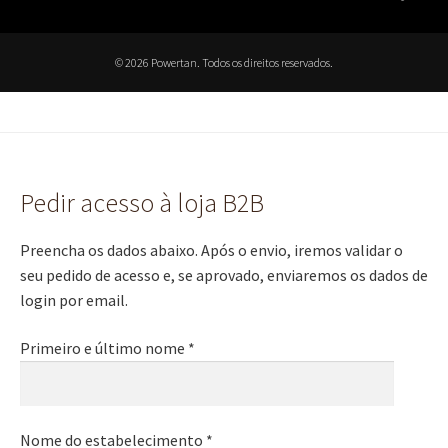
© 2026 Powertan. Todos os direitos reservados.
Pedir acesso à loja B2B
Preencha os dados abaixo. Após o envio, iremos validar o
seu pedido de acesso e, se aprovado, enviaremos os dados de
login por email.
Primeiro e último nome *
Nome do estabelecimento *