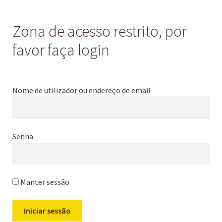
Zona de acesso restrito, por
favor faça login
Nome de utilizador ou endereço de email
Senha
Manter sessão