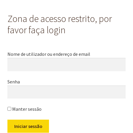
Zona de acesso restrito, por
favor faça login
Nome de utilizador ou endereço de email
Senha
Manter sessão