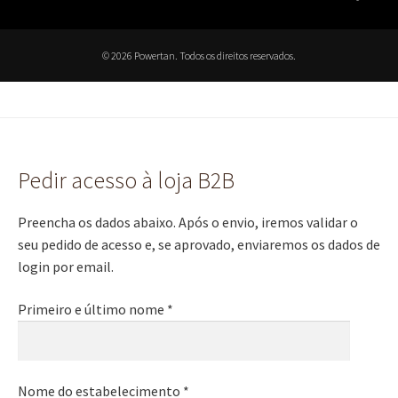
© 2026 Powertan. Todos os direitos reservados.
Pedir acesso à loja B2B
Preencha os dados abaixo. Após o envio, iremos validar o
seu pedido de acesso e, se aprovado, enviaremos os dados de
login por email.
Primeiro e último nome *
Nome do estabelecimento *