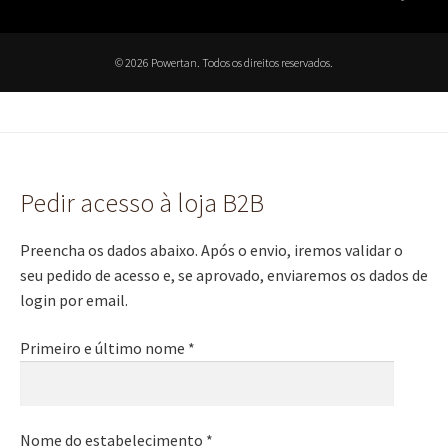
© 2026 Powertan. Todos os direitos reservados.
Pedir acesso à loja B2B
Preencha os dados abaixo. Após o envio, iremos validar o
seu pedido de acesso e, se aprovado, enviaremos os dados de
login por email.
Primeiro e último nome *
Nome do estabelecimento *