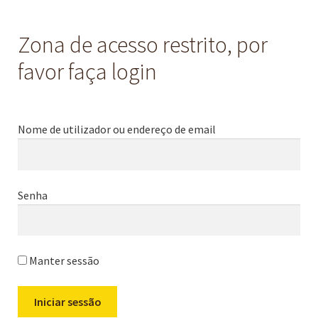
Zona de acesso restrito, por
favor faça login
Nome de utilizador ou endereço de email
Senha
Manter sessão