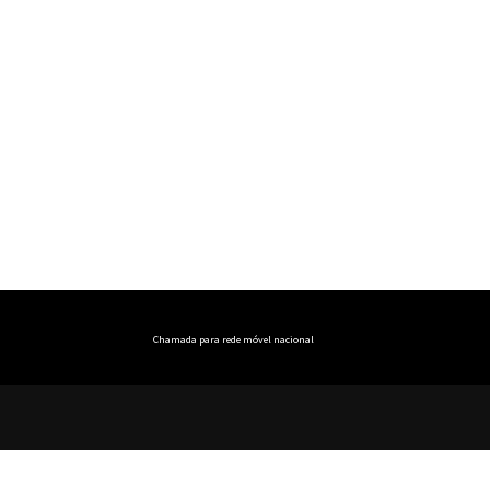
Chamada para rede móvel nacional