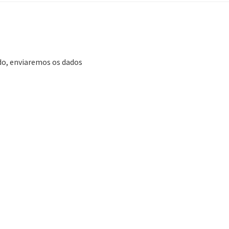
ado, enviaremos os dados