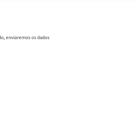
ado, enviaremos os dados