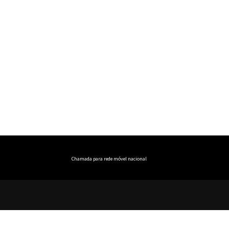
Chamada para rede móvel nacional