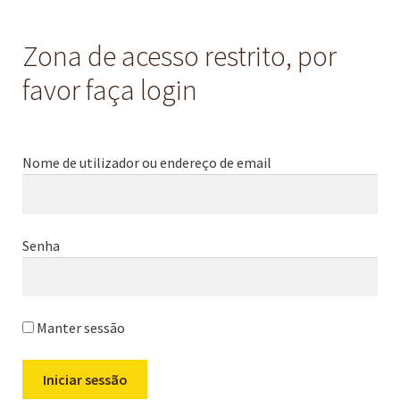
Zona de acesso restrito, por
favor faça login
Nome de utilizador ou endereço de email
Senha
Manter sessão