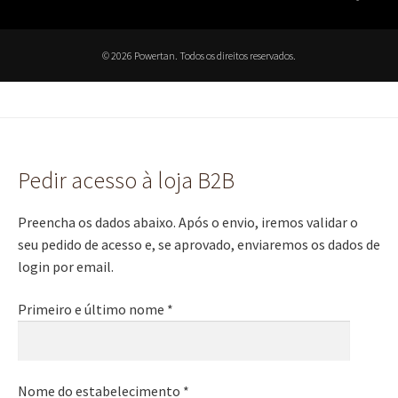
© 2026 Powertan. Todos os direitos reservados.
Pedir acesso à loja B2B
Preencha os dados abaixo. Após o envio, iremos validar o
seu pedido de acesso e, se aprovado, enviaremos os dados de
login por email.
Primeiro e último nome *
Nome do estabelecimento *