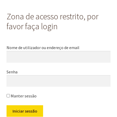
Zona de acesso restrito, por
favor faça login
Nome de utilizador ou endereço de email
Senha
Manter sessão