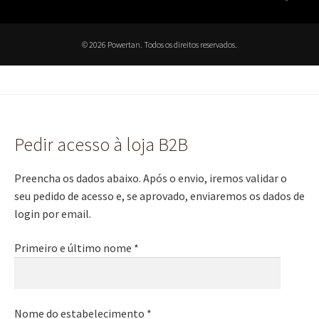
© 2026 Powertan. Todos os direitos reservados.
Pedir acesso à loja B2B
Preencha os dados abaixo. Após o envio, iremos validar o
seu pedido de acesso e, se aprovado, enviaremos os dados de
login por email.
Primeiro e último nome *
Nome do estabelecimento *