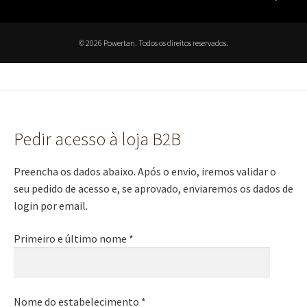
© 2026 Powertan. Todos os direitos reservados.
Pedir acesso à loja B2B
Preencha os dados abaixo. Após o envio, iremos validar o
seu pedido de acesso e, se aprovado, enviaremos os dados de
login por email.
Primeiro e último nome *
Nome do estabelecimento *