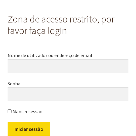
Zona de acesso restrito, por
favor faça login
Nome de utilizador ou endereço de email
Senha
Manter sessão