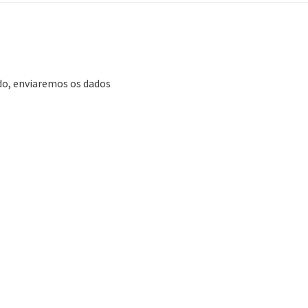
ado, enviaremos os dados