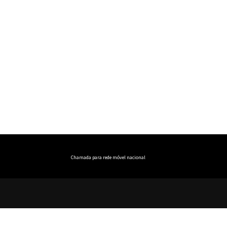
Chamada para rede móvel nacional