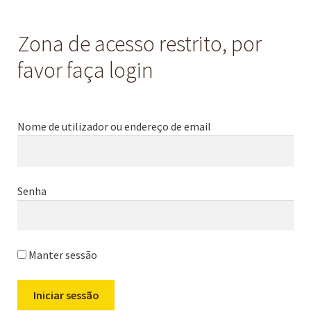
Zona de acesso restrito, por
favor faça login
Nome de utilizador ou endereço de email
Senha
Manter sessão