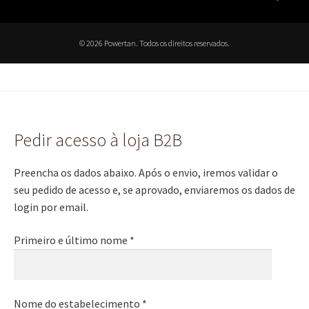
© 2026 Powertan. Todos os direitos reservados.
Pedir acesso à loja B2B
Preencha os dados abaixo. Após o envio, iremos validar o
seu pedido de acesso e, se aprovado, enviaremos os dados de
login por email.
Primeiro e último nome *
Nome do estabelecimento *