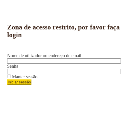
Zona de acesso restrito, por favor faça
login
Nome de utilizador ou endereço de email
Senha
Manter sessão